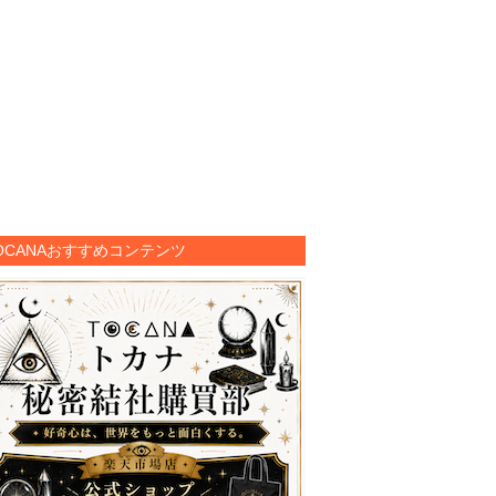
OCANAおすすめコンテンツ