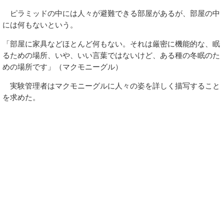
ピラミッドの中には人々が避難できる部屋があるが、部屋の中
には何もないという。
「部屋に家具などほとんど何もない。それは厳密に機能的な、眠
るための場所、いや、いい言葉ではないけど、ある種の冬眠のた
めの場所です」（マクモニーグル）
実験管理者はマクモニーグルに人々の姿を詳しく描写すること
を求めた。