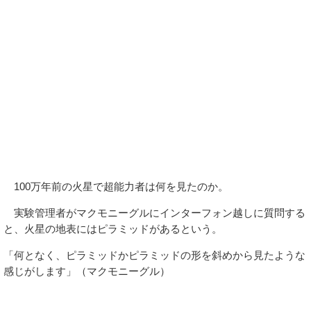
100万年前の火星で超能力者は何を見たのか。
実験管理者がマクモニーグルにインターフォン越しに質問する
と、火星の地表にはピラミッドがあるという。
「何となく、ピラミッドかピラミッドの形を斜めから見たような
感じがします」（マクモニーグル）