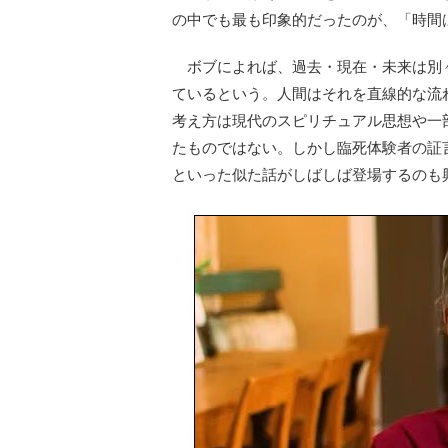
の中でも最も印象的だったのが、「時間
ボブによれば、過去・現在・未来は別
ているという。人間はそれを直線的な流
考え方は現代のスピリチュアル思想や一
たものではない。しかし臨死体験者の証
といった似た話がしばしば登場するのも