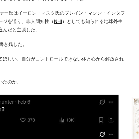
ーファー氏はイーロン・マスク氏のブレイン・マシン・インタフ
ージを送り、非人間知性（
NHI
）としても知られる地球外生
込んだと主張した。
書き残した。
てほしい。自分がコントロールできない体と心から解放され
いたのか。