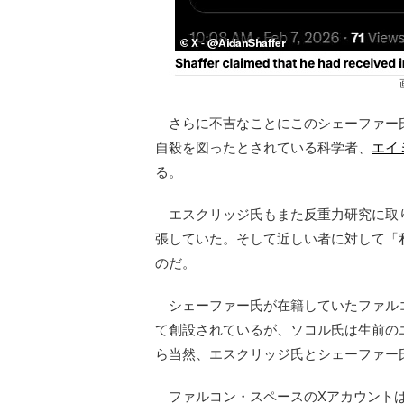
さらに不吉なことにこのシェーファー氏
自殺を図ったとされている科学者、
エイ
る。
エスクリッジ氏もまた反重力研究に取
張していた。そして近しい者に対して「
のだ。
シェーファー氏が在籍していたファル
て創設されているが、ソコル氏は生前の
ら当然、エスクリッジ氏とシェーファー
ファルコン・スペースのXアカウントは