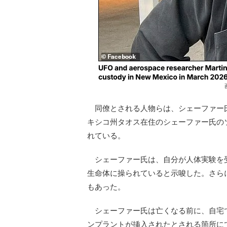
同僚とされる人物らは、シェーファー
キシコ州タオス在住のシェーファー氏の
れている。
シェーファー氏は、自分が人体実験を
生命体に操られていると示唆した。さら
もあった。
シェーファー氏は亡くなる前に、自宅
ンプラントが挿入されたとされる箇所に