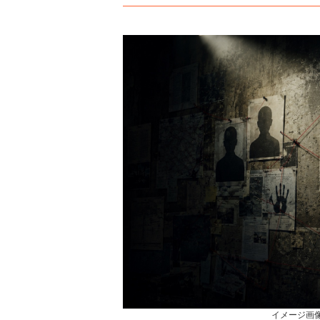
イメージ画像 Cre