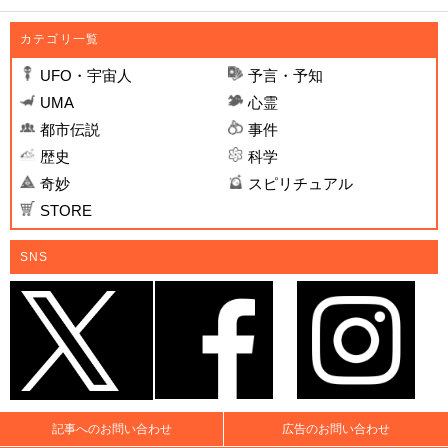
カテゴリ一覧
UFO・宇宙人
予言・予知
UMA
心霊
都市伝説
事件
歴史
科学
奇妙
スピリチュアル
STORE
SNS
記事へのお問い合わせ
広告のお問い合わせ