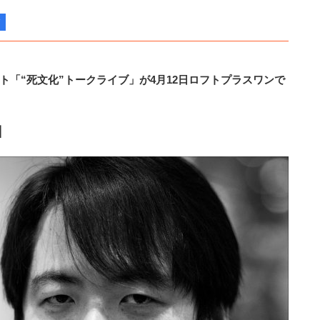
ト「“死文化”トークライブ」が4月12日ロフトプラスワンで
】