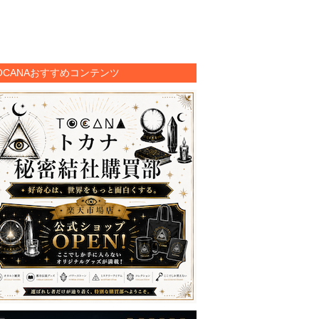
OCANAおすすめコンテンツ