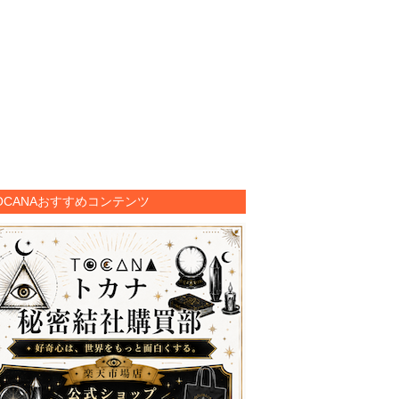
OCANAおすすめコンテンツ