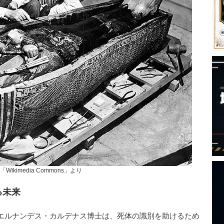
Wikimedia Commons」より
る未来
エルナンデス・カルデナス博士は、死体の識別を助けるため