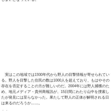
実はこの地域では1930年代から野人の目撃情報が寄せられてい
る。野人を目撃した住民の数は1000人を超えており、もはやその
存在を否定することの方が難しいのだ。2004年には野人捕獲のた
め、地元メディア・貴州商報訊が、15日間にわたり山中を捜索し
たが発見には至らなかった。果たして野人の正体が解明される日
は来るのだろうか……。