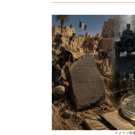
イメージ画像 Cre