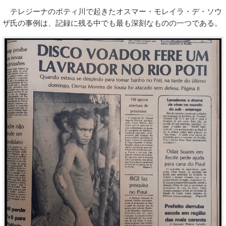
テレジーナのポティ川で起きたオスマー・モレイラ・デ・ソウ
ザ氏の事例は、記録に残る中でも最も深刻なものの一つである。