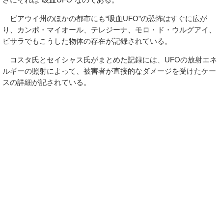
ピアウイ州のほかの都市にも“吸血UFO”の恐怖はすぐに広が
り、カンポ・マイオール、テレジーナ、モロ・ド・ウルグアイ、
ピサラでもこうした物体の存在が記録されている。
コスタ氏とセイシャス氏がまとめた記録には、UFOの放射エネ
ルギーの照射によって、被害者が直接的なダメージを受けたケー
スの詳細が記されている。