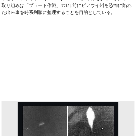
取り組みは「プラート作戦」の1年前にピアウイ州を恐怖に陥れ
た出来事を時系列順に整理することを目的としている。