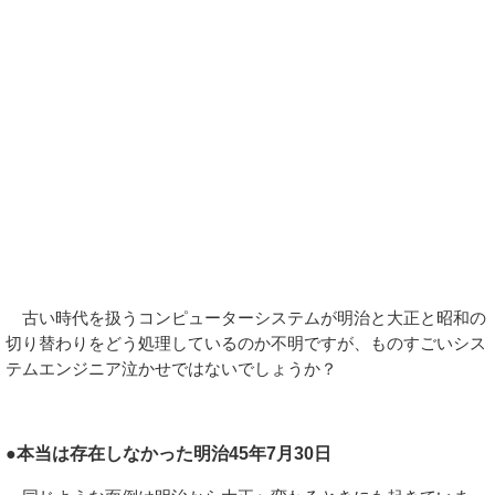
古い時代を扱うコンピューターシステムが明治と大正と昭和の
切り替わりをどう処理しているのか不明ですが、ものすごいシス
テムエンジニア泣かせではないでしょうか？
●本当は存在しなかった明治45年7月30日