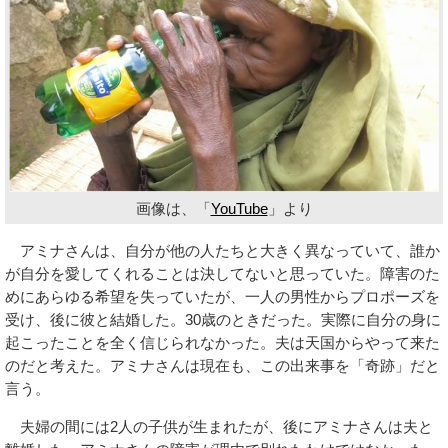
画像は、「
YouTube
」より
アミナさんは、自分が他の人たちと大きく異なっていて、誰か
が自分を愛してくれることは決してないと思っていた。障害のた
めにあらゆる希望を失っていたが、一人の男性からプロポーズを
受け、後に彼と結婚した。30歳のときだった。実際に自分の身に
起こったことを全く信じられなかった。夫は天国からやって来た
のだと考えた。アミナさんは現在も、この出来事を「奇跡」だと
言う。
夫婦の間には2人の子供が生まれたが、後にアミナさんは夫と