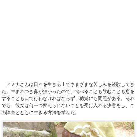
アミナさんは日々を生きる上でさまざまな苦しみを経験してき
た。生まれつき鼻が無かったので、食べることも飲むことも息を
することも口で行わなければならず、聴覚にも問題がある。それ
でも、彼女は何一つ変えられないことを受け入れる決意をし、こ
の障害とともに生きる方法を学んだ。