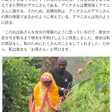
えてきた男性がアマニさんである。アミナさんは愛情深くアマニ
さんに接する。そのため、近隣住民は、アミナさんがアマニさん
の実の母親であるかのように考えている。アマニさんは次のよう
に語る。
「このおばあさんを自分の母親のように思っているので、彼女が
息を引き取るまで彼女を手助けしようと決意しました。彼女は私
の世話をし、私のためにたくさんのことをしてくれました。だか
ら、私は彼女を『お母さん』と呼びます」