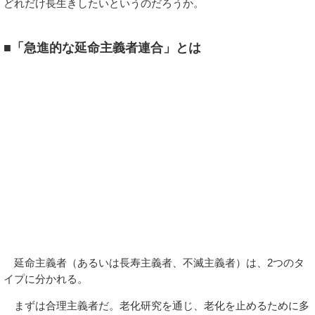
どれだけ長生きしたいというのだろうか。
■「急進的な延命主義者連合」とは
延命主義者（あるいは長寿主義者、不滅主義者）は、2つのタ
イプに分かれる。
まずは合理主義者だ。老化研究を通じ、老化を止めるために多