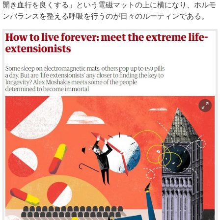
開き血行を良くする」という電磁マットの上に横になり、ホルモ
ンバランスを整える呼吸を行うのが日々のルーティンである。