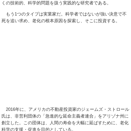
くの技術的、科学的問題を扱う実践的な研究者である。
もう1つのタイプは実業家だ。科学者ではないが強い決意で不
死を追い求め、老化の根本原因を探索し、そこに投資する。
2016年に、アメリカの不動産投資家のジェームズ・ストロール
氏は、非営利団体の「急進的な延命主義者連合」をアリゾナ州に
創立した。この団体は、人間の寿命を大幅に延ばすために、老化
科学の支援・促進を目的としている。