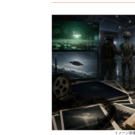
イメージ画像 Cre