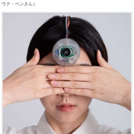
ウク・ペンさん）