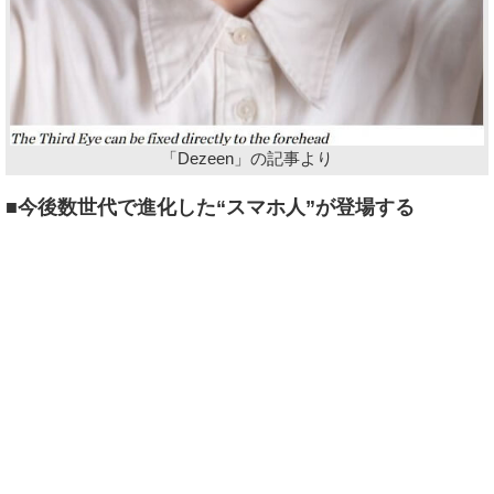
「Dezeen」の記事より
■今後数世代で進化した“スマホ人”が登場する