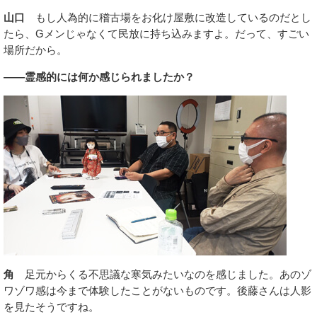
山口
もし人為的に稽古場をお化け屋敷に改造しているのだとし
たら、Gメンじゃなくて民放に持ち込みますよ。だって、すごい
場所だから。
――霊感的には何か感じられましたか？
角
足元からくる不思議な寒気みたいなのを感じました。あのゾ
ワゾワ感は今まで体験したことがないものです。後藤さんは人影
を見たそうですね。