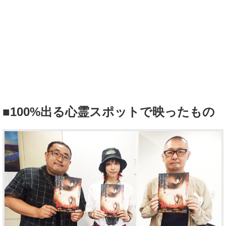
■100%出る心霊スポットで映ったもの