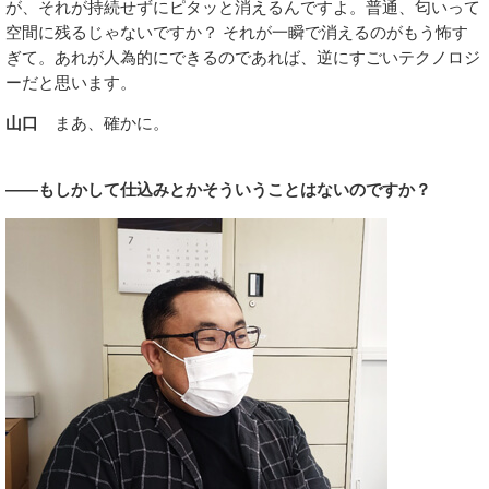
が、それが持続せずにピタッと消えるんですよ。普通、匂いって
空間に残るじゃないですか？ それが一瞬で消えるのがもう怖す
ぎて。あれが人為的にできるのであれば、逆にすごいテクノロジ
ーだと思います。
山口
まあ、確かに。
――もしかして仕込みとかそういうことはないのですか？