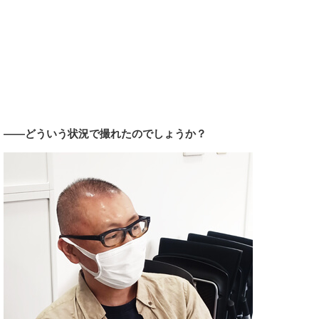
――どういう状況で撮れたのでしょうか？