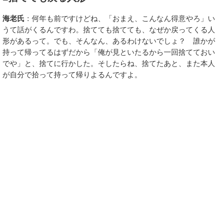
海老氏
：何年も前ですけどね、「おまえ、こんなん得意やろ」い
うて話がくるんですわ。捨てても捨てても、なぜか戻ってくる人
形があるって。でも、そんなん、あるわけないでしょ？ 誰かが
持って帰ってるはずだから「俺が見といたるから一回捨てておい
でや」と、捨てに行かした。そしたらね、捨てたあと、また本人
が自分で拾って持って帰りよるんですよ。