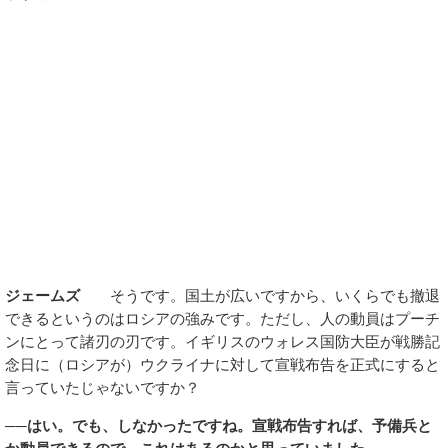
ジェームズ
そうです。国土が広いですから、いくらでも撤退
できるというのはロシアの強みです。ただし、人の動員はプーチ
ンにとって諸刃の刃です。イギリスのウォレス国防大臣が戦勝記
念日に（ロシアが）ウクライナに対して宣戦布告を正式にすると
言っていたじゃないですか？
──はい。でも、しなかったですね。宣戦布告すれば、予備兵と