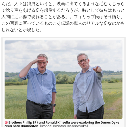
んだ。人々は狼男というと、映画に出てくるような毛むくじゃら
で唸り声をあげる姿を想像するだろうが、時として彼らはもっと
人間に近い姿で現れることがある」。フィリップ氏はそう語り、
この写真に写っているものこそ伝説の獣人のリアルな姿なのかも
しれないと示唆した。