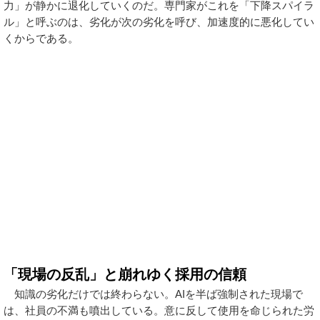
力」が静かに退化していくのだ。専門家がこれを「下降スパイラ
ル」と呼ぶのは、劣化が次の劣化を呼び、加速度的に悪化してい
くからである。
「現場の反乱」と崩れゆく採用の信頼
知識の劣化だけでは終わらない。AIを半ば強制された現場で
は、社員の不満も噴出している。意に反して使用を命じられた労