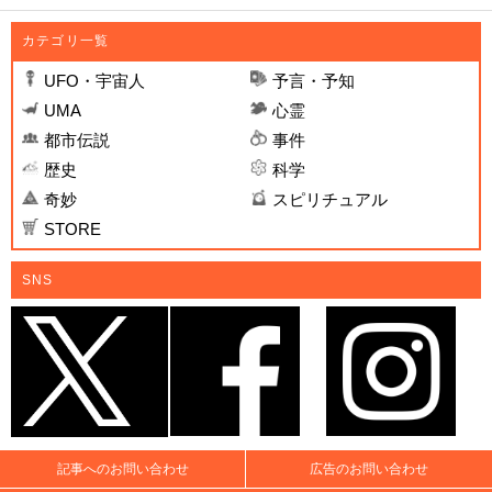
カテゴリ一覧
UFO・宇宙人
予言・予知
UMA
心霊
都市伝説
事件
歴史
科学
奇妙
スピリチュアル
STORE
SNS
記事へのお問い合わせ
広告のお問い合わせ