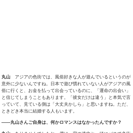
丸山
アジアの色街では、風俗好きな人が遊んでいるというのが
意外に少ないんですね。日本で遊び慣れていない人がアジアの風
俗に行くと、お金を払って出会っているのに、「運命の出会い」
と信じてしまうこともあります。「彼女だけは違う」と本気で言
っていて、見ている側は「大丈夫かしら」と思いますね。ただ、
ときどき本当に結婚する人もいます。
――丸山さんご自身は、何かロマンスはなかったんですか？