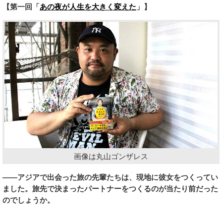
【第一回「
あの夜が人生を大きく変えた
」】
画像は丸山ゴンザレス
――アジアで出会った旅の先輩たちは、現地に彼女をつくってい
ました。旅先で決まったパートナーをつくるのが当たり前だった
のでしょうか。