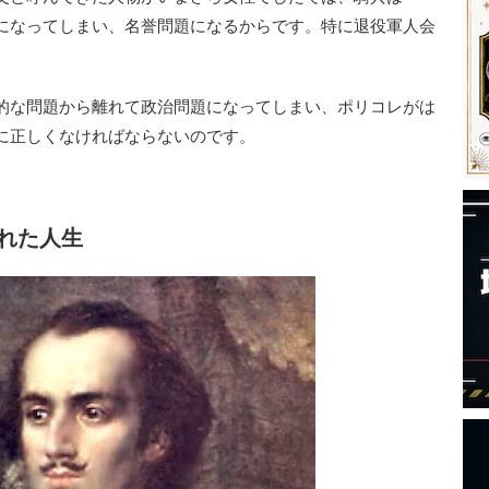
存在になってしまい、名誉問題になるからです。特に退役軍人会
的な問題から離れて政治問題になってしまい、ポリコレがは
に正しくなければならないのです。
れた人生