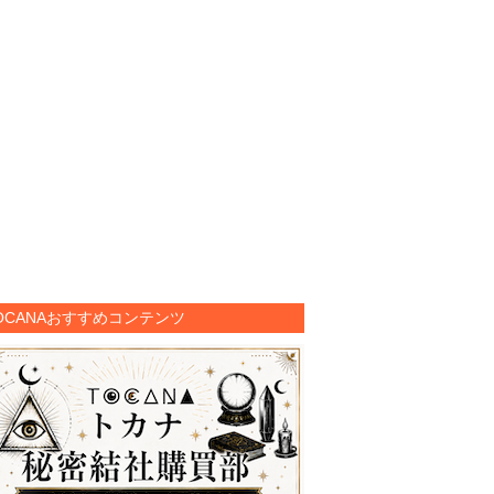
OCANAおすすめコンテンツ