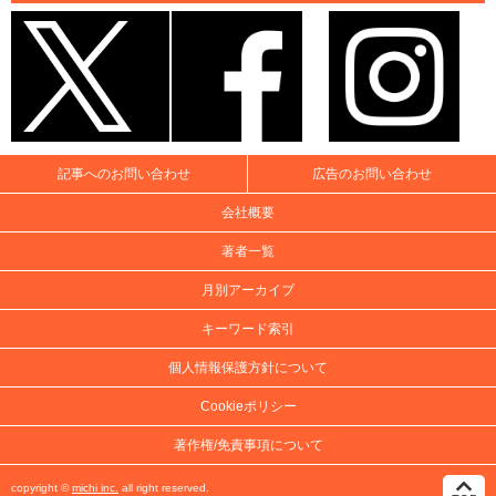
記事へのお問い合わせ
広告のお問い合わせ
会社概要
著者一覧
月別アーカイブ
キーワード索引
個人情報保護方針について
Cookieポリシー
著作権/免責事項について
copyright ©
michi inc.
all right reserved.