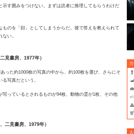
と示す囲みをつけない。まずは読者に推理してもらうわけだ
なものを「顔」としてしまうからだ。後で答えを教えられて
れない。
二見書房、1977年）
カ
った約1000枚の写真の中から、約100枚を選び、さらにそ
いる写真だという。
写っているとされるものが94枚、動物の霊が1枚、その他
、二見書房、1979年）
人