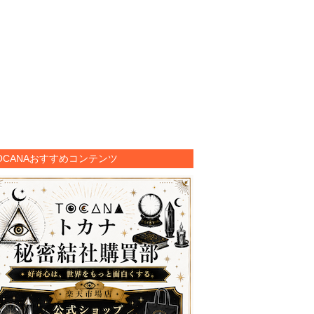
OCANAおすすめコンテンツ