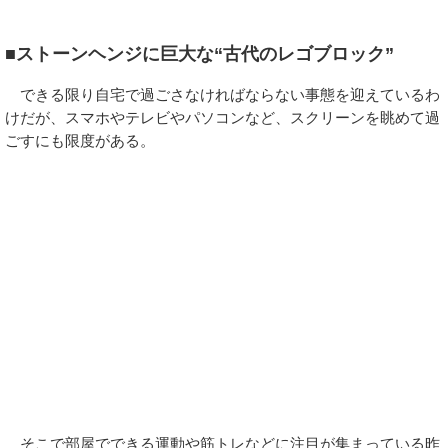
■ストーンヘンジに巨大な“古代のレゴブロック”
できる限り自宅で過ごさなければならない事態を迎えているわ
けだが、スマホやテレビやパソコンなど、スクリーンを眺めて過
ごすにも限度がある。
そこで部屋でできる運動や筋トレなどに注目が集まっている昨