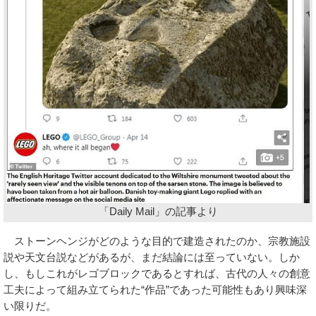
「Daily Mail」の記事より
ストーンヘンジがどのような目的で建造されたのか、宗教施設
説や天文台説などがあるが、まだ結論には至っていない。しか
し、もしこれがレゴブロックであるとすれば、古代の人々の創意
工夫によって組み立てられた“作品”であった可能性もあり興味深
い限りだ。