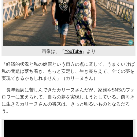
画像は、「
YouTube
」より
「経済的状況と私の健康という両方の点に関して、うまくいけば
私の問題は落ち着き、もっと安定し、生き長らえて、全ての夢を
実現できるかもしれません」（カリーヌさん）
長年難病に苦しんできたカリーヌさんだが、家族やSNSのフォ
ロワーに支えられて、自らの夢を実現しようとしている。前向き
に生きるカリーヌさんの将来は、きっと明るいものとなるだろ
う。