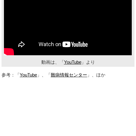
動画は、「
YouTube
」より
参考：「
YouTube
」、「
難病情報センター
」、ほか