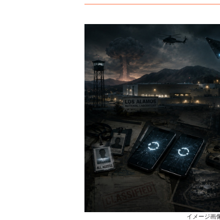
イメージ画像 Cre