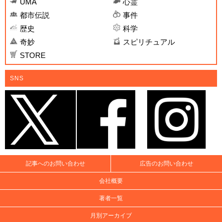
UMA
心霊
都市伝説
事件
歴史
科学
奇妙
スピリチュアル
STORE
SNS
記事へのお問い合わせ
広告のお問い合わせ
会社概要
著者一覧
月別アーカイブ