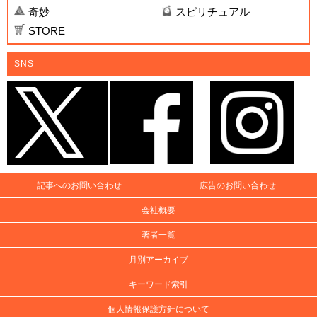
奇妙
スピリチュアル
STORE
SNS
記事へのお問い合わせ
広告のお問い合わせ
会社概要
著者一覧
月別アーカイブ
キーワード索引
個人情報保護方針について