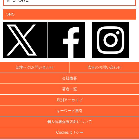
SNS
記事へのお問い合わせ
広告のお問い合わせ
会社概要
著者一覧
月別アーカイブ
キーワード索引
個人情報保護方針について
Cookieポリシー