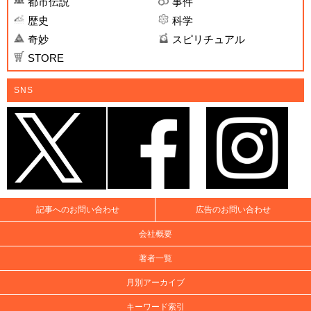
都市伝説
事件
歴史
科学
奇妙
スピリチュアル
STORE
SNS
記事へのお問い合わせ
広告のお問い合わせ
会社概要
著者一覧
月別アーカイブ
キーワード索引