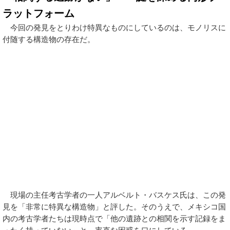
ラットフォーム
今回の発見をとりわけ特異なものにしているのは、モノリスに
付随する構造物の存在だ。
現場の主任考古学者の一人アルベルト・バスケス氏は、この発
見を「非常に特異な構造物」と評した。そのうえで、メキシコ国
内の考古学者たちは現時点で「他の遺跡との相関を示す記録をま