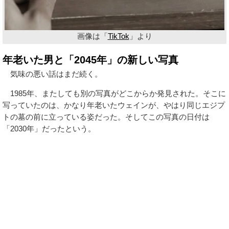
画像は「
TikTok
」より
年老いた男と「2045年」の新しい写真
気味の悪い話はまだ続く。
1985年、またしても別の写真がどこからか発見された。そこに
写っていたのは、かなり年老いたウェインが、やはり同じエジプ
トの墓の前に立っている姿だった。そしてこの写真の日付は
「2030年」だったという。