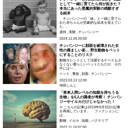
として”一緒に育てたら何が起きた？
本当にあった悪魔的実験の残酷すぎ
る結末
チンパンジーの「妹」と一緒に育てら
れた赤ちゃんが悲劇的な結末を迎えてい
た。...
虐待
実験
チンパンジー
2024.12.26 20:00
チンパンジーに顔面を破壊された女
性の痛ましい姿… 野生動物をペット
にすることのリスク
動物タレントとして活躍するケースも少
なくない愛らしいペットたちだが、その
中には一...
ペット
事故
顔面
チンパンジー
2023.03.13 12:00
仲田しんじ
「将来人間レベルの知能を持ちうる
生物」を6人の識者が考察！ チンパン
ジーやイルカだけじゃなかった！
※ こちらの記事は2019年9月3日の記事
を再掲しています。 フィクションに
は...
動物
イルカ
知能
バクテリア
2022.11.10 07:00