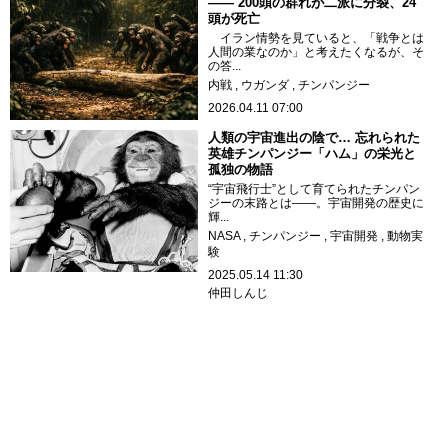
—— 200頭の群れが二派に分裂、24
頭が死亡
イラン情勢を見ていると、「戦争とは
人間の業なのか」と考えたくなるが、そ
の答...
内戦
ウガンダ
チンパンジー
2026.04.11 07:00
人類の宇宙進出の陰で… 忘れられた
英雄チンパンジー「ハム」の栄光と
孤独の物語
“宇宙飛行士”として育てられたチンパン
ジーの末路とは――。宇宙開発の歴史に
輝...
NASA
チンパンジー
宇宙開発
動物実
験
2025.05.14 11:30
仲田しんじ