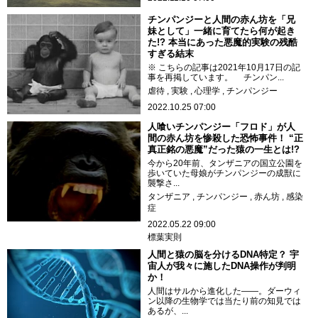
チンパンジーと人間の赤ん坊を「兄
妹として」一緒に育てたら何が起き
た!? 本当にあった悪魔的実験の残酷
すぎる結末
※ こちらの記事は2021年10月17日の記
事を再掲しています。 チンパン...
虐待
実験
心理学
チンパンジー
2022.10.25 07:00
人喰いチンパンジー「フロド」が人
間の赤ん坊を惨殺した恐怖事件！ “正
真正銘の悪魔”だった猿の一生とは!?
今から20年前、タンザニアの国立公園を
歩いていた母娘がチンパンジーの成獣に
襲撃さ...
タンザニア
チンパンジー
赤ん坊
感染
症
2022.05.22 09:00
標葉実則
人間と猿の脳を分けるDNA特定？ 宇
宙人が我々に施したDNA操作が判明
か！
人間はサルから進化した――。ダーウィ
ン以降の生物学では当たり前の知見では
あるが、...