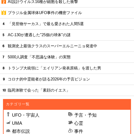
AI設計ウイルス16種が細胞を殺した衝撃
ブラジル金属球体UFO事件の機密ファイル
「見世物サーカス」で最も愛された人間5選
AC-130が遭遇した"25個の球体"の謎
観測史上最強クラスのスーパーエルニーニョ発達中
5000人調査「不思議な体験」の実態
トランプ大統領に「エイリアン発表原稿」を渡した男
コロナ的中霊能者が語る2026年の予言ビジョン
臨死体験で会った「素顔のイエス」
カテゴリ一覧
UFO・宇宙人
予言・予知
UMA
心霊
都市伝説
事件