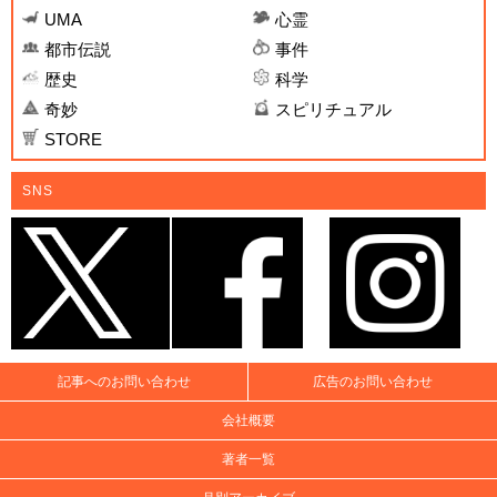
UMA
心霊
都市伝説
事件
歴史
科学
奇妙
スピリチュアル
STORE
SNS
記事へのお問い合わせ
広告のお問い合わせ
会社概要
著者一覧