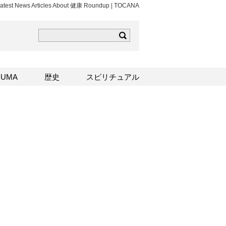
atest News Articles About 健康 Roundup | TOCANA
ら
mはこちら
Sはこちら
UMA
歴史
スピリチュアル