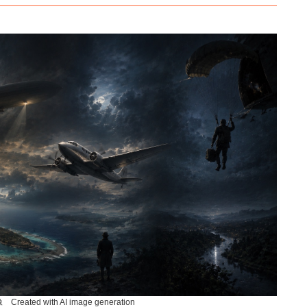
ated with AI image generation