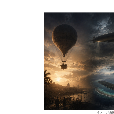
イメージ画像 Cre