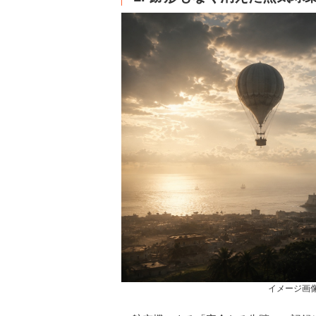
イメージ画像 Cre