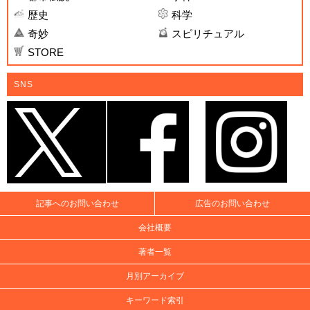
歴史
科学
奇妙
スピリチュアル
STORE
SNS
記事へのお問い合わせ
広告のお問い合わせ
会社概要
著者一覧
月別アーカイブ
キーワード索引