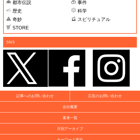
都市伝説
事件
歴史
科学
奇妙
スピリチュアル
STORE
SNS
記事へのお問い合わせ
広告のお問い合わせ
会社概要
著者一覧
月別アーカイブ
キーワード索引