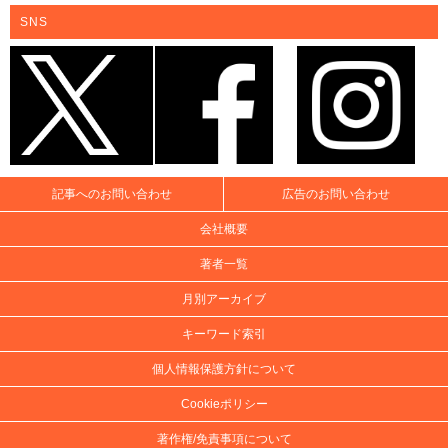
SNS
記事へのお問い合わせ
広告のお問い合わせ
会社概要
著者一覧
月別アーカイブ
キーワード索引
個人情報保護方針について
Cookieポリシー
著作権/免責事項について