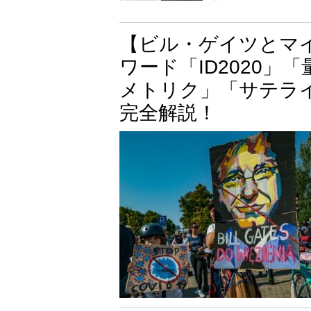
【ビル・ゲイツとマ
ワード「ID2020
メトリク」「サテラ
完全解説！