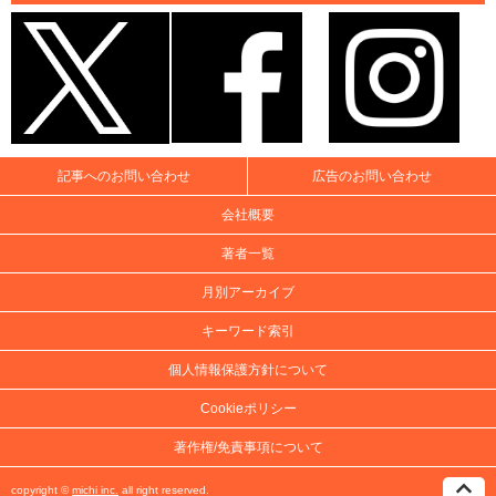
記事へのお問い合わせ
広告のお問い合わせ
会社概要
著者一覧
月別アーカイブ
キーワード索引
個人情報保護方針について
Cookieポリシー
著作権/免責事項について
copyright ©
michi inc.
all right reserved.